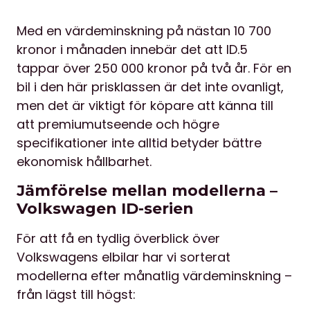
Med en värdeminskning på nästan 10 700
kronor i månaden innebär det att ID.5
tappar över 250 000 kronor på två år. För en
bil i den här prisklassen är det inte ovanligt,
men det är viktigt för köpare att känna till
att premiumutseende och högre
specifikationer inte alltid betyder bättre
ekonomisk hållbarhet.
Jämförelse mellan modellerna –
Volkswagen ID-serien
För att få en tydlig överblick över
Volkswagens elbilar har vi sorterat
modellerna efter månatlig värdeminskning –
från lägst till högst: