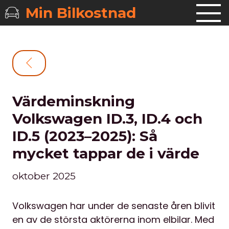
Min Bilkostnad
Värdeminskning
Volkswagen ID.3, ID.4 och
ID.5 (2023–2025): Så
mycket tappar de i värde
oktober 2025
Volkswagen har under de senaste åren blivit
en av de största aktörerna inom elbilar. Med