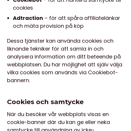
cookies
Adtraction
– för att spåra affiliatelänkar
och mäta provision på köp
Dessa tjänster kan använda cookies och
liknande tekniker för att samla in och
analysera information om ditt beteende på
webbplatsen. Du har möjlighet att själv välja
vilka cookies som används via Cookiebot-
bannern.
Cookies och samtycke
När du besöker vår webbplats visas en
cookie-banner där du kan ge eller neka
samtycke till användning av icke-