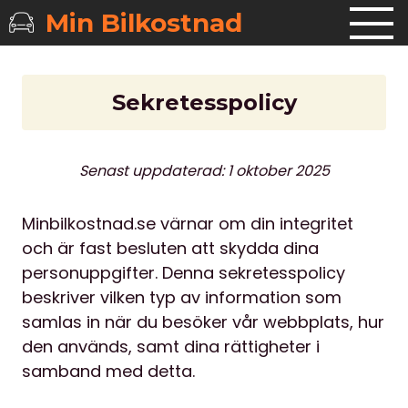
Min Bilkostnad
Sekretesspolicy
Senast uppdaterad: 1 oktober 2025
Minbilkostnad.se värnar om din integritet
och är fast besluten att skydda dina
personuppgifter. Denna sekretesspolicy
beskriver vilken typ av information som
samlas in när du besöker vår webbplats, hur
den används, samt dina rättigheter i
samband med detta.