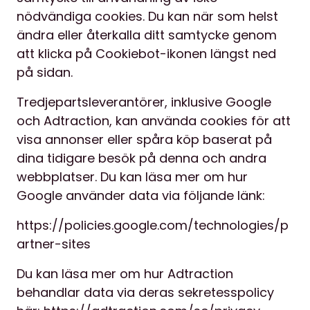
nödvändiga cookies. Du kan när som helst
ändra eller återkalla ditt samtycke genom
att klicka på Cookiebot-ikonen längst ned
på sidan.
Tredjepartsleverantörer, inklusive Google
och Adtraction, kan använda cookies för att
visa annonser eller spåra köp baserat på
dina tidigare besök på denna och andra
webbplatser. Du kan läsa mer om hur
Google använder data via följande länk:
https://policies.google.com/technologies/p
artner-sites
Du kan läsa mer om hur Adtraction
behandlar data via deras sekretesspolicy