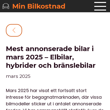
Min Bilkostnad
Mest annonserade bilar i
mars 2025 – Elbilar,
hybrider och bränslebilar
mars 2025
Mars 2025 har visat ett fortsatt stort
intresse för begagnatmarknaden, där vissa
bilmodeller sticker ut i antalet annonserade